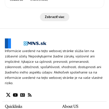
Zobraziť viac
Informácie uvedené na tejto webovej stránke slúžia len na
zábavné účely. Neposkytujeme žiadne záruky, výslovné ani
implicitné, týkajúce sa úplnosti, presnosti, primeranosti,
zákonnosti, užitočnosti, spoľahlivosti, vhodnosti, dostupnosti ani
žiadneho iného aspektu údajov. Akékoľvek spoliehanie sa na
informácie uvedené na tejto webovej stránke je na vaše vlastné
riziko.
Quicklinks
About US