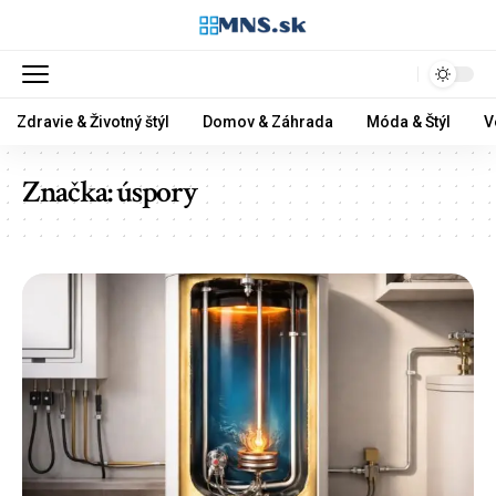
Zdravie & Životný štýl
Domov & Záhrada
Móda & Štýl
V
Značka:
úspory