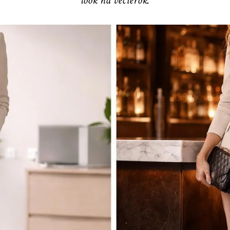
look na večierok.