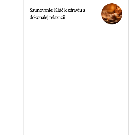
Saunovanie: Kľúč k zdraviu a
dokonalej relaxácii