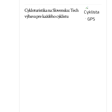
Cykloturistika na Slovensku: Tech
výbava pre každého cyklistu