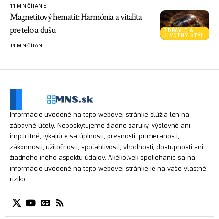
11 MIN ČÍTANIE
Magnetitový hematit: Harmónia a vitalita
pre telo a dušu
ZDRAVIE &
ŽIVOTNÝ ŠTÝL
14 MIN ČÍTANIE
Informácie uvedené na tejto webovej stránke slúžia len na
zábavné účely. Neposkytujeme žiadne záruky, výslovné ani
implicitné, týkajúce sa úplnosti, presnosti, primeranosti,
zákonnosti, užitočnosti, spoľahlivosti, vhodnosti, dostupnosti ani
žiadneho iného aspektu údajov. Akékoľvek spoliehanie sa na
informácie uvedené na tejto webovej stránke je na vaše vlastné
riziko.